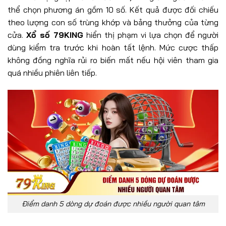
thể chọn phương án gồm 10 số. Kết quả được đối chiếu
theo lượng con số trùng khớp và bảng thưởng của từng
cửa.
Xổ số 79KING
hiển thị phạm vi lựa chọn để người
dùng kiểm tra trước khi hoàn tất lệnh. Mức cược thấp
không đồng nghĩa rủi ro biến mất nếu hội viên tham gia
quá nhiều phiên liên tiếp.
Điểm danh 5 dòng dự đoán được nhiều người quan tâm