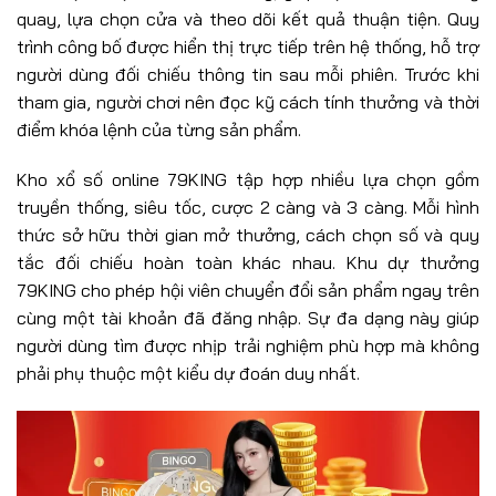
quay, lựa chọn cửa và theo dõi kết quả thuận tiện. Quy
trình công bố được hiển thị trực tiếp trên hệ thống, hỗ trợ
người dùng đối chiếu thông tin sau mỗi phiên. Trước khi
tham gia, người chơi nên đọc kỹ cách tính thưởng và thời
điểm khóa lệnh của từng sản phẩm.
Kho xổ số online 79KING tập hợp nhiều lựa chọn gồm
truyền thống, siêu tốc, cược 2 càng và 3 càng. Mỗi hình
thức sở hữu thời gian mở thưởng, cách chọn số và quy
tắc đối chiếu hoàn toàn khác nhau. Khu dự thưởng
79KING cho phép hội viên chuyển đổi sản phẩm ngay trên
cùng một tài khoản đã đăng nhập. Sự đa dạng này giúp
người dùng tìm được nhịp trải nghiệm phù hợp mà không
phải phụ thuộc một kiểu dự đoán duy nhất.