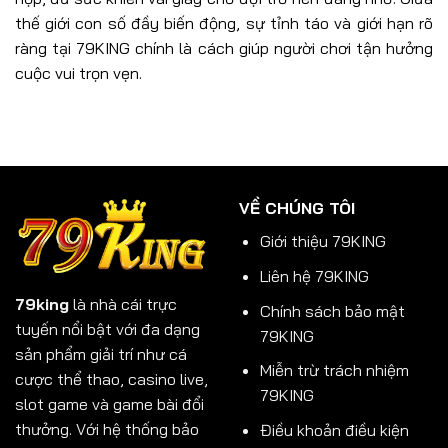
thế giới con số đầy biến động, sự tỉnh táo và giới hạn rõ
ràng tại 79KING chính là cách giúp người chơi tận hưởng
cuộc vui trọn vẹn.
VỀ CHÚNG TÔI
Giới thiệu 79KING
Liên hệ 79KING
79king
là nhà cái trực
Chính sách bảo mật
tuyến nổi bật với đa dạng
79KING
sản phẩm giải trí như cá
Miễn trừ trách nhiệm
cược thể thao, casino live,
79KING
slot game và game bài đổi
thưởng. Với hệ thống bảo
Điều khoản điều kiện