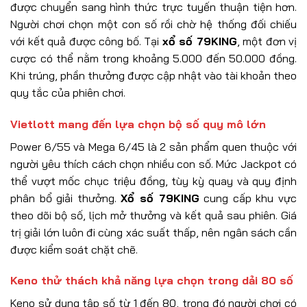
được chuyển sang hình thức trực tuyến thuận tiện hơn.
Người chơi chọn một con số rồi chờ hệ thống đối chiếu
với kết quả được công bố. Tại
xổ số 79KING
, một đơn vị
cược có thể nằm trong khoảng 5.000 đến 50.000 đồng.
Khi trúng, phần thưởng được cập nhật vào tài khoản theo
quy tắc của phiên chơi.
Vietlott mang đến lựa chọn bộ số quy mô lớn
Power 6/55 và Mega 6/45 là 2 sản phẩm quen thuộc với
người yêu thích cách chọn nhiều con số. Mức Jackpot có
thể vượt mốc chục triệu đồng, tùy kỳ quay và quy định
phân bổ giải thưởng.
Xổ số 79KING
cung cấp khu vực
theo dõi bộ số, lịch mở thưởng và kết quả sau phiên. Giá
trị giải lớn luôn đi cùng xác suất thấp, nên ngân sách cần
được kiểm soát chặt chẽ.
Keno thử thách khả năng lựa chọn trong dải 80 số
Keno sử dụng tập số từ 1 đến 80, trong đó người chơi có