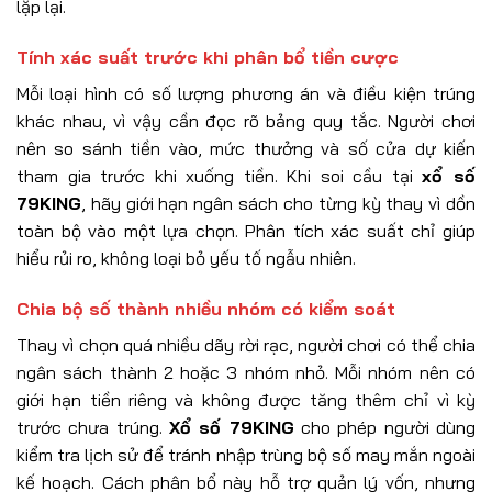
lặp lại.
Tính xác suất trước khi phân bổ tiền cược
Mỗi loại hình có số lượng phương án và điều kiện trúng
khác nhau, vì vậy cần đọc rõ bảng quy tắc. Người chơi
nên so sánh tiền vào, mức thưởng và số cửa dự kiến
tham gia trước khi xuống tiền. Khi soi cầu tại
xổ số
79KING
, hãy giới hạn ngân sách cho từng kỳ thay vì dồn
toàn bộ vào một lựa chọn. Phân tích xác suất chỉ giúp
hiểu rủi ro, không loại bỏ yếu tố ngẫu nhiên.
Chia bộ số thành nhiều nhóm có kiểm soát
Thay vì chọn quá nhiều dãy rời rạc, người chơi có thể chia
ngân sách thành 2 hoặc 3 nhóm nhỏ. Mỗi nhóm nên có
giới hạn tiền riêng và không được tăng thêm chỉ vì kỳ
trước chưa trúng.
Xổ số 79KING
cho phép người dùng
kiểm tra lịch sử để tránh nhập trùng bộ số may mắn ngoài
kế hoạch. Cách phân bổ này hỗ trợ quản lý vốn, nhưng