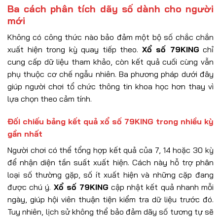
Ba cách phân tích dãy số dành cho người
mới
Không có công thức nào bảo đảm một bộ số chắc chắn
xuất hiện trong kỳ quay tiếp theo.
Xổ số 79KING
chỉ
cung cấp dữ liệu tham khảo, còn kết quả cuối cùng vẫn
phụ thuộc cơ chế ngẫu nhiên. Ba phương pháp dưới đây
giúp người chơi tổ chức thông tin khoa học hơn thay vì
lựa chọn theo cảm tính.
Đối chiếu bảng kết quả xổ số 79KING trong nhiều kỳ
gần nhất
Người chơi có thể tổng hợp kết quả của 7, 14 hoặc 30 kỳ
để nhận diện tần suất xuất hiện. Cách này hỗ trợ phân
loại số thường gặp, số ít xuất hiện và những cặp đang
được chú ý.
Xổ số 79KING
cập nhật kết quả nhanh mỗi
ngày, giúp hội viên thuận tiện kiểm tra dữ liệu trước đó.
Tuy nhiên, lịch sử không thể bảo đảm dãy số tương tự sẽ